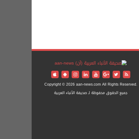
Copyright © 2026 aan-news.com All Rights Reserved.
جميع الحقوق محفوظة لـ صحيفة الأنباء العربية