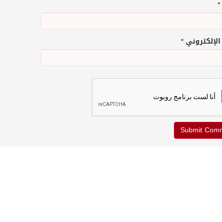
*
 الإلكتروني
*