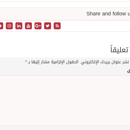
تعليقاً
نشر عنوان بريدك الإلكتروني.
الحقول الإلزامية مشار إليها بـ
*
ق