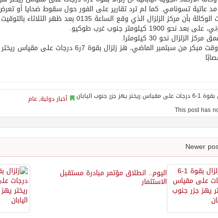
د عاتية تسونامي. كما لم ترد تقارير على الفور حول سقوط ضحايا أو تعرض ا
 بعد نحو 1900 كيلومتر جنوب غرب طوكيو.
مركز الزلزال نحو 30 كيلومترا.
أخبار دولية
,
عام
اليوم.. انطلاق مؤتمر مبادرة مستقبل
الاستثمار