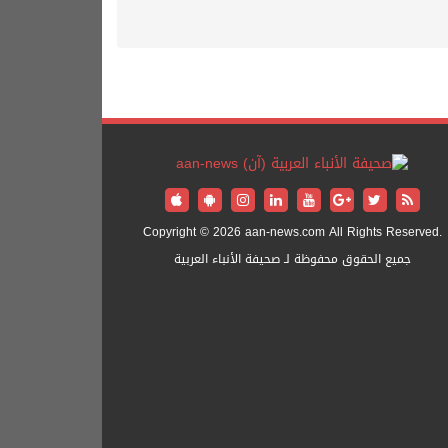
Copyright © 2026 aan-news.com All Rights Reserved.
جميع الحقوق محفوظة لـ صحيفة الأنباء العربية