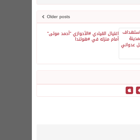
Older posts
اغتيال القيادي #الأحوازي "أحمد مولى"
أمام منزله في #هولندا