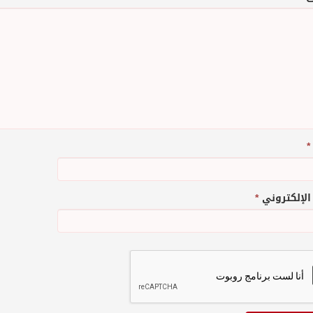
*
 الإلكتروني
*