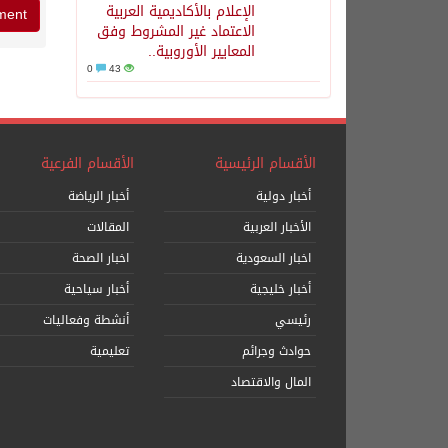
الإعلام بالأكاديمية العربية
الاعتماد غير المشروط وفق
المعايير الأوروبية..
0
43
الأقسام الرئيسية
الأقسام الفرعية
أخبار دولية
أخبار الرياضة
الأخبار العربية
المقالات
اخبار السعودية
اخبار الصحة
أخبار خليجية
أخبار سياحية
رئيسي
أنشطة وفعاليات
حوادث وجرائم
تعليمية
المال والاقتصاد