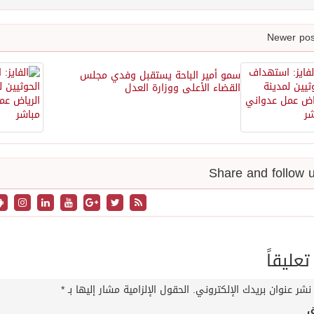
سمو أمير الباحة يستقبل وفدي مجلس
القضاء الأعلى ووزارة العدل
تعليقاً
نشر عنوان بريدك الإلكتروني.
الحقول الإلزامية مشار إليها بـ
*
ق