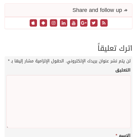
Share and follow up
اترك تعليقاً
لن يتم نشر عنوان بريدك الإلكتروني.
الحقول الإلزامية مشار إليها بـ
*
التعليق
الاسم
*