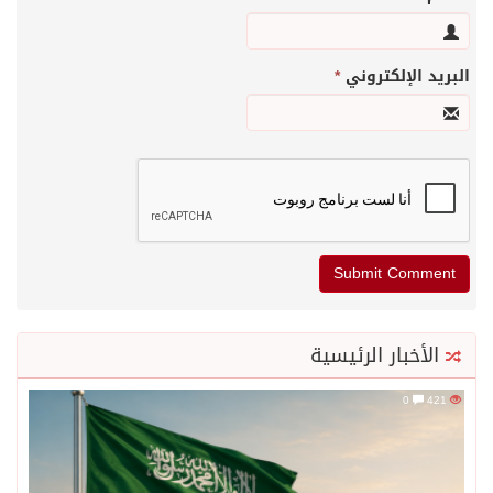
البريد الإلكتروني
*
الأخبار الرئيسية
0
421