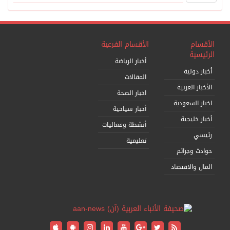
الأقسام
الأقسام الفرعية
الرئيسية
أخبار الرياضة
أخبار دولية
المقالات
الأخبار العربية
اخبار الصحة
اخبار السعودية
أخبار سياحية
أخبار خليجية
أنشطة وفعاليات
رئيسي
تعليمية
حوادث وجرائم
المال والاقتصاد