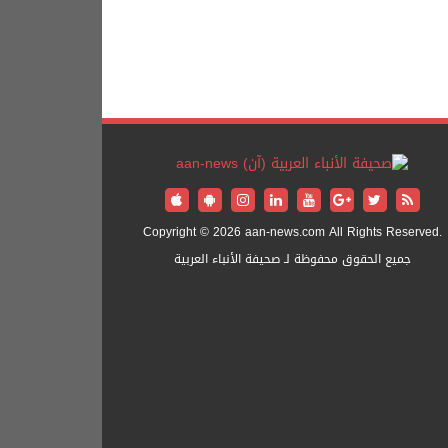
Copyright © 2026 aan-news.com All Rights Reserved.
جميع الحقوق محفوظة لـ صحيفة الأنباء العربية