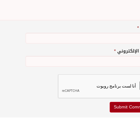
*
 الإلكتروني
*