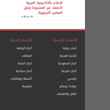
الإعلام بالأكاديمية العربية
الاعتماد غير المشروط وفق
المعايير الأوروبية..
0
43
الأقسام الرئيسية
الأقسام الفرعية
أخبار دولية
أخبار الرياضة
الأخبار العربية
المقالات
اخبار السعودية
اخبار الصحة
أخبار خليجية
أخبار سياحية
رئيسي
أنشطة وفعاليات
حوادث وجرائم
تعليمية
المال والاقتصاد