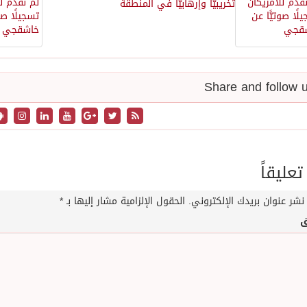
تخريبيًّا وإرهابيًّا في المنطقة
تعليقاً
نشر عنوان بريدك الإلكتروني.
الحقول الإلزامية مشار إليها بـ
*
ق