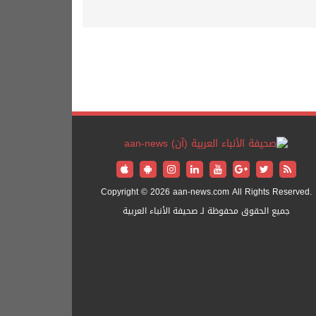
Copyright © 2026 aan-news.com All Rights Reserved.
جميع الحقوق محفوظة لـ صحيفة الأنباء العربية