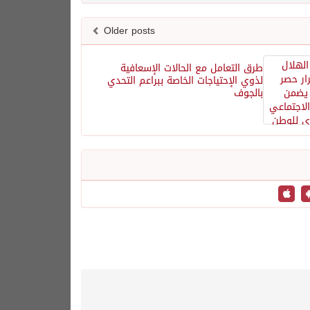
Older posts
طرق التعامل مع الحالات الإسعافية
لذوي الإحتياجات الخاصة ببراعم التحدي
بالجوف