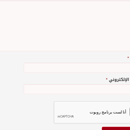
*
 الإلكتروني
*