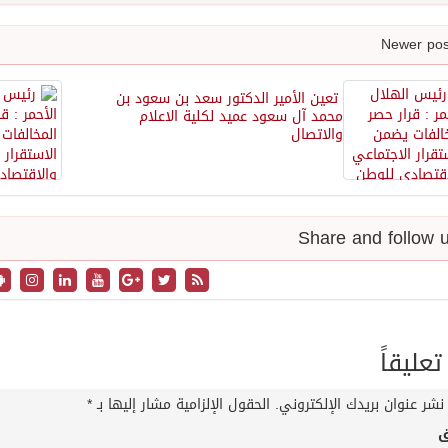
تعين الأمير الدكتور سعد بن سعود بن
محمد آل سعود عميد لكلية الاعلام
والاتصال
تعليقاً
نشر عنوان بريدك الإلكتروني.
الحقول الإلزامية مشار إليها بـ
*
ق