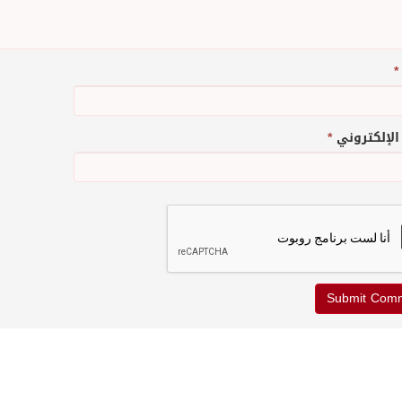
*
 الإلكتروني
*