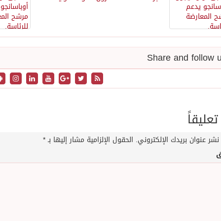
تعليقاً
نشر عنوان بريدك الإلكتروني.
الحقول الإلزامية مشار إليها بـ
*
ق