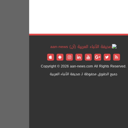
Copyright © 2026 aan-news.com All Rights Reserved.
جميع الحقوق محفوظة لـ صحيفة الأنباء العربية