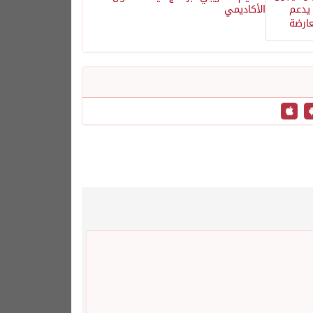
الأكاديمي