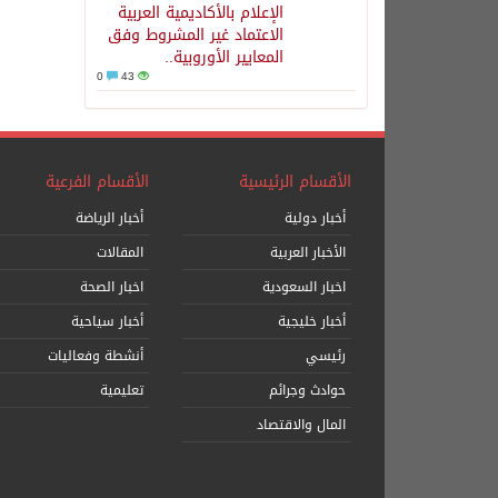
الإعلام بالأكاديمية العربية
الاعتماد غير المشروط وفق
المعايير الأوروبية..
0
43
الأقسام الرئيسية
الأقسام الفرعية
أخبار دولية
أخبار الرياضة
الأخبار العربية
المقالات
اخبار السعودية
اخبار الصحة
أخبار خليجية
أخبار سياحية
رئيسي
أنشطة وفعاليات
حوادث وجرائم
تعليمية
المال والاقتصاد