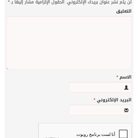
لن يتم نشر عنوان بريدك الإلكتروني.
الحقول الإلزامية مشار إليها بـ
*
التعليق
الاسم
*
البريد الإلكتروني
*