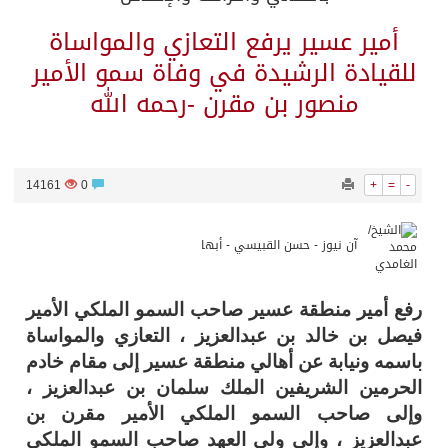
أمير عسير يرفع التعازي والمواساة
للقيادة الرشيدة في وفاة سمو الأمير
منصور بن مقرن -رحمه الله
14161
0
+
=
-
آن نيوز - حسن القبيسي - أبها
رفع أمير منطقة عسير صاحب السمو الملكي الأمير
فيصل بن خالد بن عبدالعزيز ، التعازي والمواساة
باسمه ونيابة عن أهالي منطقة عسير إلى مقام خادم
الحرمين الشريفين الملك سلمان بن عبدالعزيز ،
وإلى صاحب السمو الملكي الأمير مقرن بن
عبدالعزيز ، وإلى ولي العهد صاحب السمو الملكي