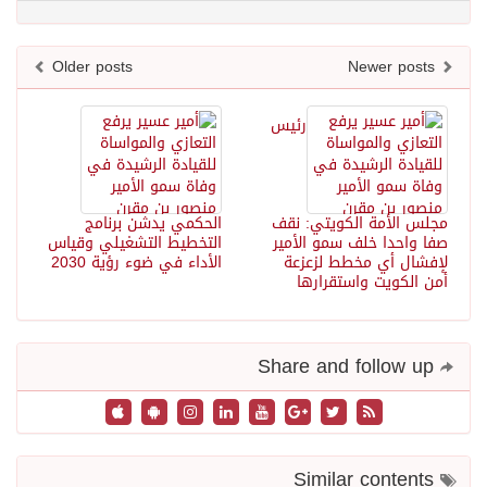
Older posts
Newer posts
رئيس
مجلس الأمة الكويتي: نقف
الحكمي يدشن برنامج
صفا واحدا خلف سمو الأمير
التخطيط التشغيلي وقياس
لإفشال أي مخطط لزعزعة
الأداء في ضوء رؤية 2030
أمن الكويت واستقرارها
Share and follow up
Similar contents