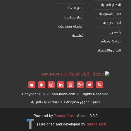
الأخبار العربية
اخبار الصحة
اخبار السعودية
أخبار سياحية
أخبار خليجية
أنشطة وفعاليات
رئيسي
تعليمية
حوادث وجرائم
المال والاقتصاد
Copyright © 2026 aan-news.com All Rights Reserved.
جميع الحقوق محفوظة لـ صحيفة الأنباء العربية
Powered by
Tarana Press
Version 3.3.0
|
Designed and developed by
Tarana Tech