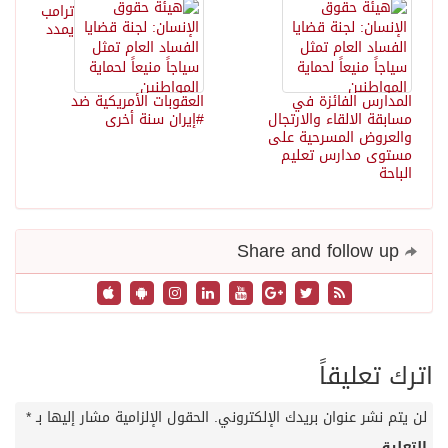
ترامب
يمدد
المدارس الفائزة في
العقوبات الأمريكية ضد
مسابقة الالقاء والارتجال
#إيران سنة أخرى
والعروض المسرحية على
مستوى مدارس تعليم
الباحة
Share and follow up
اترك تعليقاً
لن يتم نشر عنوان بريدك الإلكتروني.
الحقول الإلزامية مشار إليها بـ
*
التعليق