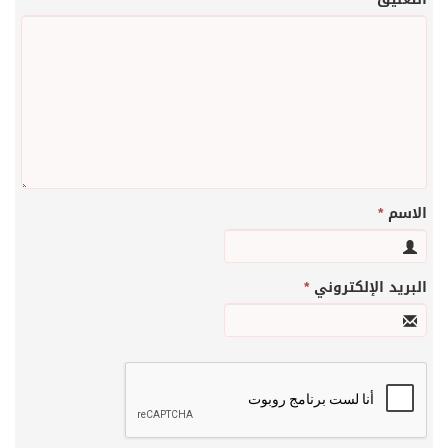
الاسم
*
البريد الإلكتروني
*