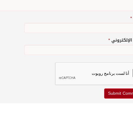
*
 الإلكتروني
*