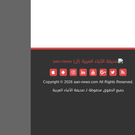
Copyright © 2026 aan-news.com All Rights Reserved.
جميع الحقوق محفوظة لـ صحيفة الأنباء العربية