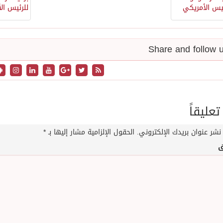
تعليقاً
نشر عنوان بريدك الإلكتروني.
الحقول الإلزامية مشار إليها بـ
*
ق