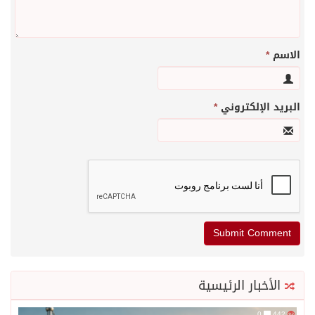
الاسم
*
البريد الإلكتروني
*
الأخبار الرئيسية
0
442