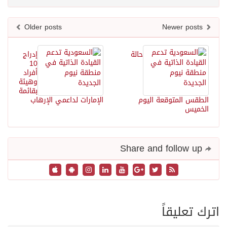
Older posts
Newer posts
حالة
إدراج
10
أفراد
وهيئة
بقائمة
الطقس المتوقعة اليوم
الإمارات لداعمي الإرهاب
الخميس
Share and follow up
اترك تعليقاً