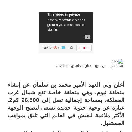
14618
0
+
=
-
آن نيوز - حنان الغامدي - متابعات
أعلن ولي العهد الأمير محمد بن سلمان عن إنشاء
منطقة نيوم، وهي منطقة خاصة تقع شمال غرب
المملكة، بمساحة إجمالية تصل إلى 26,500 كم2.
عبارة عن وجهة حيوية جديدة تسعى لتصبح الوجهة
الأكثر ملاءمة للعيش في العالم التي تليق بمواهب
المستقبل.