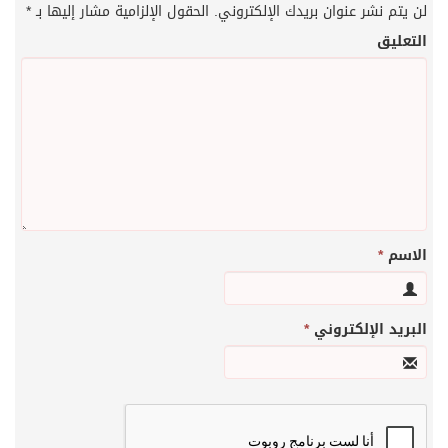
لن يتم نشر عنوان بريدك الإلكتروني.
الحقول الإلزامية مشار إليها بـ
*
التعليق
الاسم
*
البريد الإلكتروني
*