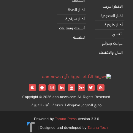
المقالات
الأخبار العربية
اخبار الصحة
اخبار السعودية
أخبار سياحية
أخبار خليجية
أنشطة وفعاليات
رئيسي
تعليمية
حوادث وجرائم
المال والاقتصاد
Copyright © 2026 aan-news.com All Rights Reserved.
جميع الحقوق محفوظة لـ صحيفة الأنباء العربية
Powered by
Tarana Press
Version 3.3.0
|
Designed and developed by
Tarana Tech