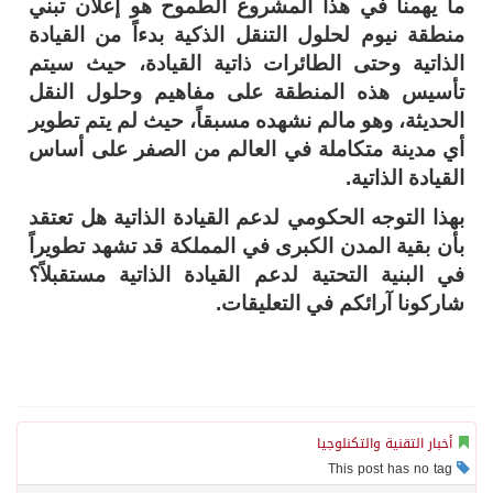
ما يهمنا في هذا المشروع الطموح هو إعلان تبني
منطقة نيوم لحلول التنقل الذكية بدءاً من القيادة
الذاتية وحتى الطائرات ذاتية القيادة، حيث سيتم
تأسيس هذه المنطقة على مفاهيم وحلول النقل
الحديثة، وهو مالم نشهده مسبقاً، حيث لم يتم تطوير
أي مدينة متكاملة في العالم من الصفر على أساس
القيادة الذاتية.
بهذا التوجه الحكومي لدعم القيادة الذاتية هل تعتقد
بأن بقية المدن الكبرى في المملكة قد تشهد تطويراً
في البنية التحتية لدعم القيادة الذاتية مستقبلاً؟
شاركونا آرائكم في التعليقات.
أخبار التقنية والتكنلوجيا
This post has no tag