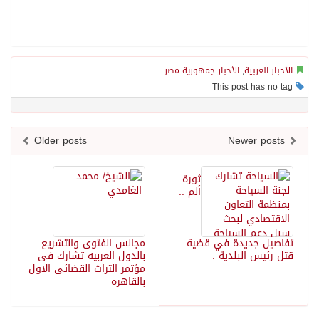
الأخبار العربية
,
الأخبار جمهورية مصر
This post has no tag
Older posts
Newer posts
ثورة
ألم ..
تفاصيل جديدة في قضية
مجالس الفتوى والتشريع
قتل رئيس البلدية .
بالدول العربيه تشارك فى
مؤتمر التراث القضائى الاول
بالقاهره