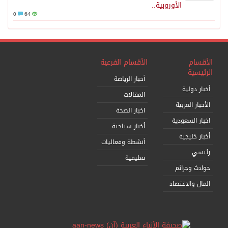
الأوروبية..
0
64
الأقسام
الأقسام الفرعية
الرئيسية
أخبار الرياضة
أخبار دولية
المقالات
الأخبار العربية
اخبار الصحة
اخبار السعودية
أخبار سياحية
أخبار خليجية
أنشطة وفعاليات
رئيسي
تعليمية
حوادث وجرائم
المال والاقتصاد