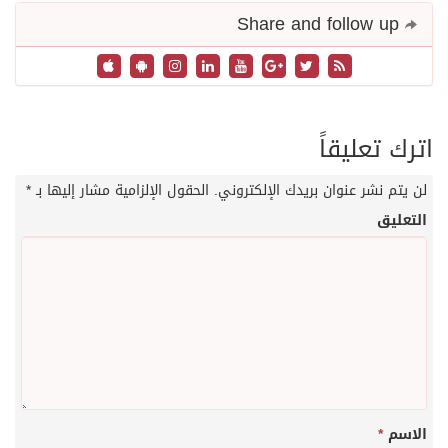
Share and follow up
اترك تعليقاً
لن يتم نشر عنوان بريدك الإلكتروني.
الحقول الإلزامية مشار إليها بـ
*
التعليق
الاسم
*