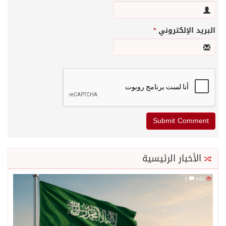
البريد الإلكتروني
*
الأخبار الرئيسية
0
442