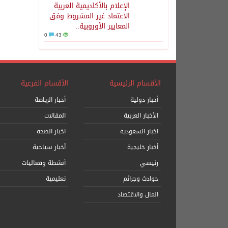
الإعلام بالأكاديمية العربية
الاعتماد غير المشروط وفق
المعايير الأوروبية..
0
43
الأقسام الرئيسية
الأقسام الفرعية
أخبار دولية
أخبار الرياضة
الأخبار العربية
المقالات
اخبار السعودية
اخبار الصحة
أخبار خليجية
أخبار سياحية
رئيسي
أنشطة وفعاليات
حوادث وجرائم
تعليمية
المال والاقتصاد