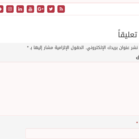
تعليقاً
نشر عنوان بريدك الإلكتروني.
الحقول الإلزامية مشار إليها بـ
*
ق
*