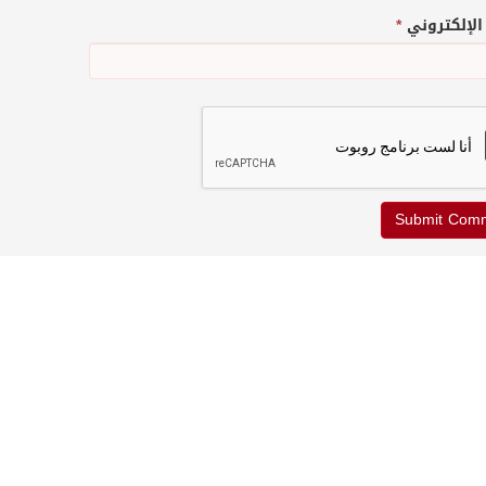
 الإلكتروني
*