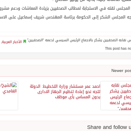
لمجلس ثقته في الاستجابة لمطالب الصحفيين بزيادة المعاشات ودعم مشروع ا
ه المجلس الشكر إلى الحكومة برئاسة المهندس شريف إسماعيل على الاستج
الأخبار العربية
,
احمد عمر مستشار وزارة التخطيط: الدولة
تتجه نحو إعادة تنظيم الجهاز الادارى
بدون المساس بأى موظف