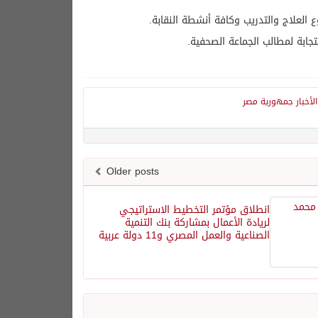
لعلاج والتدريب وكافة أنشطة النقابة.
ابة لمطالب الجماعة الصحفية.
الأخبار جمهورية مصر
Older posts
انطلاق مؤتمر التخطيط الاستراتيجي
لريادة الأعمال بمشاركة بنك التنمية
الصناعية والعمل المصري و11 دولة عربية