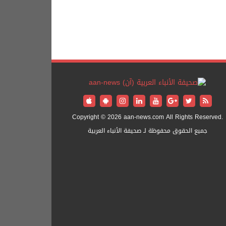
Copyright © 2026 aan-news.com All Rights Reserved.
جميع الحقوق محفوظة لـ صحيفة الأنباء العربية