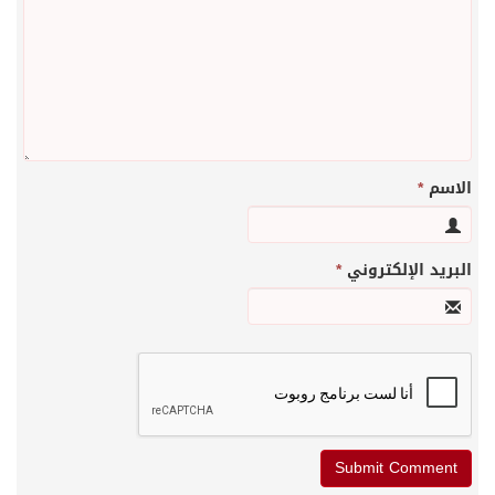
الاسم
*
البريد الإلكتروني
*