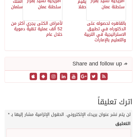
يقيم
الملك
حفلا
سلمان
بالقاهره لحصوله على
لأمراض الكلى يجري أكثر من
الدكتوراه في تطبيق
52 ألف عملية تنقية دموية
الاستراتيجية في التربية
خلال عام
والتعليم بالإمارات
Share and follow up
اترك تعليقاً
لن يتم نشر عنوان بريدك الإلكتروني.
الحقول الإلزامية مشار إليها بـ
*
التعليق