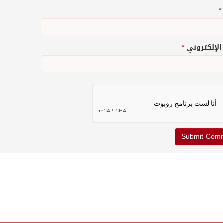
*
 الإلكتروني
*