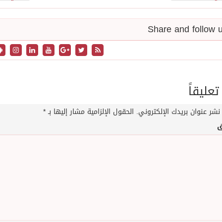
تعليقاً
نشر عنوان بريدك الإلكتروني.
الحقول الإلزامية مشار إليها بـ
*
ق