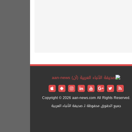
Copyright © 2026 aan-news.com All Rights Reserved.
جميع الحقوق محفوظة لـ صحيفة الأنباء العربية