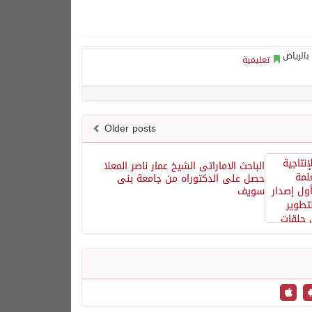
تعليمية
Older posts
الباحث الاماراتى الشيخ عمار ناصر المعلا
حصل على الدكتوراه من جامعة بنى
سويف