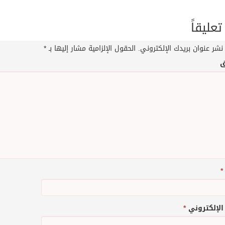
تعليقاً
نشر عنوان بريدك الإلكتروني.
الحقول الإلزامية مشار إليها بـ
*
ق
*
 الإلكتروني
*