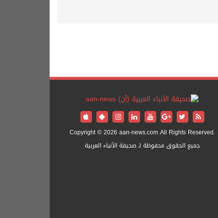
Copyright © 2026 aan-news.com All Rights Reserved.
جميع الحقوق محفوظة لـ صحيفة الأنباء العربية