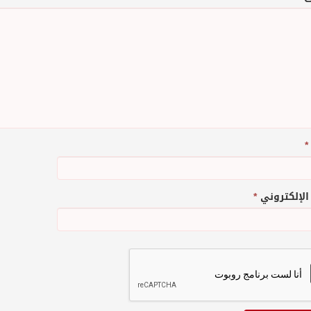
*
 الإلكتروني
*