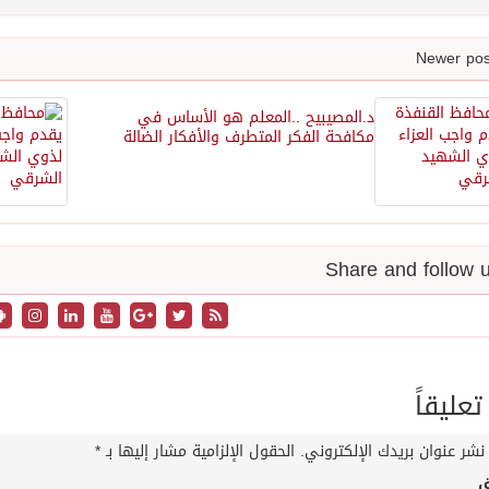
د.المصيبيح ..المعلم هو الأساس في
مكافحة الفكر المتطرف والأفكار الضالة
تعليقاً
نشر عنوان بريدك الإلكتروني.
الحقول الإلزامية مشار إليها بـ
*
ق