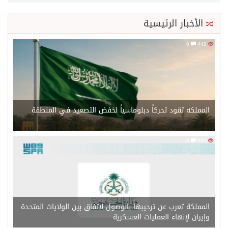
الأخبار الرئيسية
0
442
المملكه تقود تحركاً دبلوماسياً لخفض التصعيد في المنطقة
0
589
المملكة تعرب عن ترحيبها بالوصول لاتفاق بين الولايات المتحدة
وإيران لإنهاء العمليات العسكرية