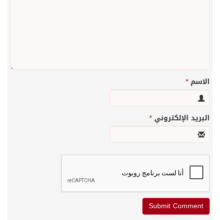
الاسم
*
البريد الإلكتروني
*