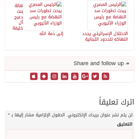
هالة
بنت
دعيج
آل
خليفة
الاحتلال الإسرائيلي يجدد
إلى ذمة الله
انتهاكه للحدود اللبنانية
Share and follow up
اترك تعليقاً
لن يتم نشر عنوان بريدك الإلكتروني.
الحقول الإلزامية مشار إليها بـ
*
التعليق