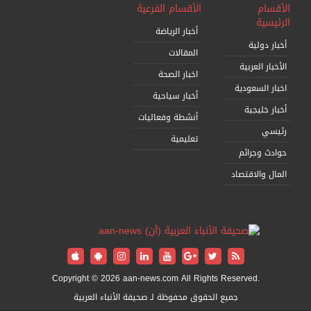
الأقسام
الأقسام الفرعية
الرئيسية
أخبار الرياضة
أخبار دولية
المقالات
الأخبار العربية
اخبار الصحة
اخبار السعودية
أخبار سياحية
أخبار خليجية
أنشطة وفعاليات
رئيسي
تعليمية
حوادث وجرائم
المال والاقتصاد
Copyright © 2026 aan-news.com All Rights Reserved.
جميع الحقوق محفوظة لـ صحيفة الأنباء العربية