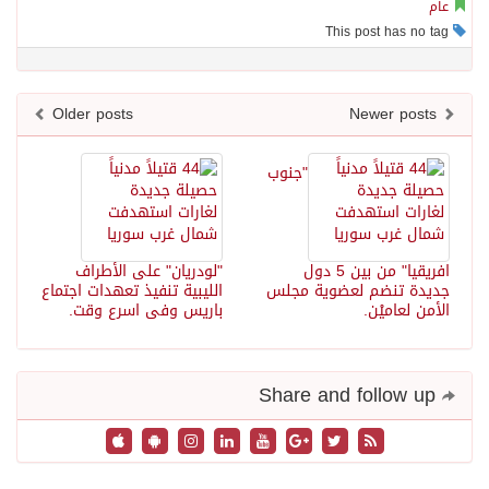
عام
This post has no tag
Older posts
Newer posts
"جنوب
افريقيا" من بين 5 دول
"لودريان" على الأطراف
جديدة تنضم لعضوية مجلس
الليبية تنفيذ تعهدات اجتماع
الأمن لعاميْن.
باريس وفى اسرع وقت.
Share and follow up