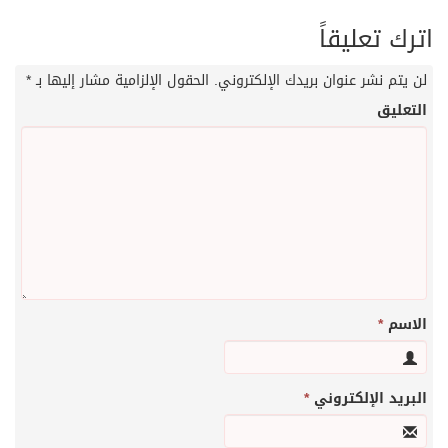
اترك تعليقاً
لن يتم نشر عنوان بريدك الإلكتروني.
الحقول الإلزامية مشار إليها بـ
*
التعليق
الاسم
*
البريد الإلكتروني
*