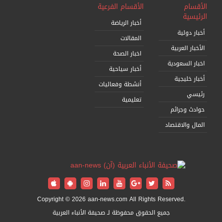
الأقسام
الأقسام الفرعية
الرئيسية
أخبار الرياضة
أخبار دولية
المقالات
الأخبار العربية
اخبار الصحة
اخبار السعودية
أخبار سياحية
أخبار خليجية
أنشطة وفعاليات
رئيسي
تعليمية
حوادث وجرائم
المال والاقتصاد
Copyright © 2026 aan-news.com All Rights Reserved.
جميع الحقوق محفوظة لـ صحيفة الأنباء العربية