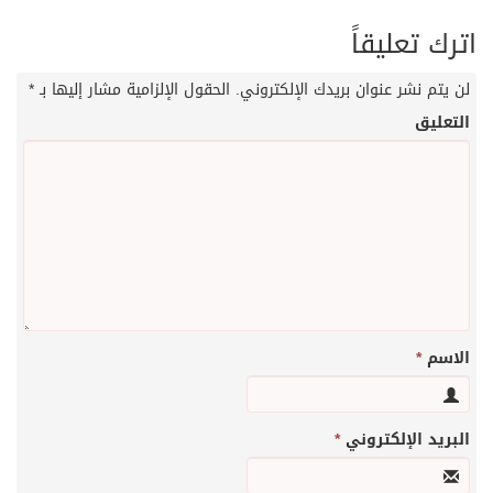
اترك تعليقاً
لن يتم نشر عنوان بريدك الإلكتروني.
الحقول الإلزامية مشار إليها بـ
*
التعليق
الاسم
*
البريد الإلكتروني
*