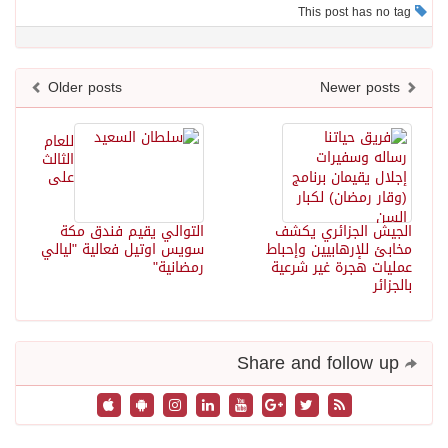
This post has no tag
Older posts
Newer posts
للعام
الثالث
على
الجيش الجزائري يكشف
التوالي يقيم فندق مكة
مخابئ للإرهابيين وإحباط
سويس اوتيل فعالية "ليالي
عمليات هجرة غير شرعية
رمضانية"
بالجزائر
Share and follow up