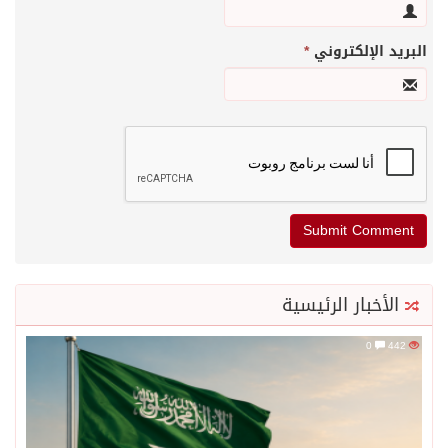
البريد الإلكتروني
*
الأخبار الرئيسية
0
442