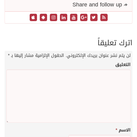
Share and follow up
اترك تعليقاً
لن يتم نشر عنوان بريدك الإلكتروني.
الحقول الإلزامية مشار إليها بـ
*
التعليق
الاسم
*