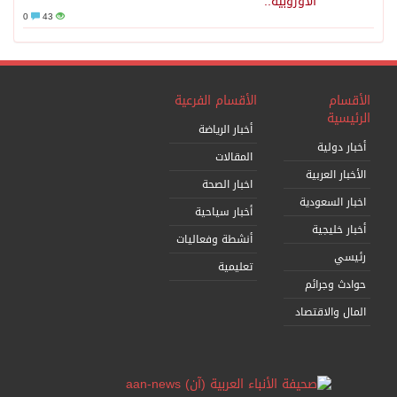
الأوروبية..
0
43
الأقسام
الأقسام الفرعية
الرئيسية
أخبار الرياضة
أخبار دولية
المقالات
الأخبار العربية
اخبار الصحة
اخبار السعودية
أخبار سياحية
أخبار خليجية
أنشطة وفعاليات
رئيسي
تعليمية
حوادث وجرائم
المال والاقتصاد