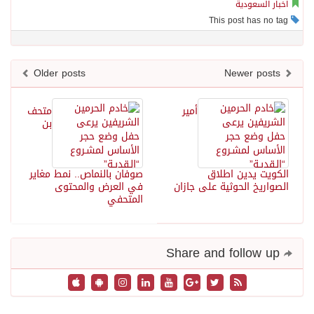
اخبار السعودية
This post has no tag
Older posts
Newer posts
أمير
متحف
بن
الكويت يدين اطلاق
صوفان بالنماص.. نمط مغاير
الصواريخ الحوثية على جازان
في العرض والمحتوى
المتحفي
Share and follow up