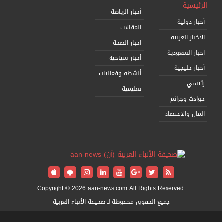
الرئيسية
أخبار الرياضة
أخبار دولية
المقالات
الأخبار العربية
اخبار الصحة
اخبار السعودية
أخبار سياحية
أخبار خليجية
أنشطة وفعاليات
رئيسي
تعليمية
حوادث وجرائم
المال والاقتصاد
Copyright © 2026 aan-news.com All Rights Reserved.
جميع الحقوق محفوظة لـ صحيفة الأنباء العربية