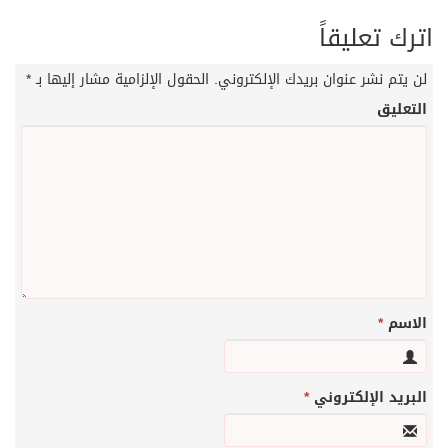
اترك تعليقاً
لن يتم نشر عنوان بريدك الإلكتروني.
الحقول الإلزامية مشار إليها بـ
*
التعليق
الاسم
*
البريد الإلكتروني
*