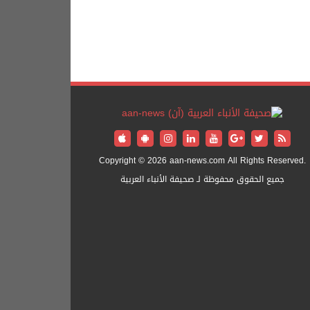
Copyright © 2026 aan-news.com All Rights Reserved.
جميع الحقوق محفوظة لـ صحيفة الأنباء العربية