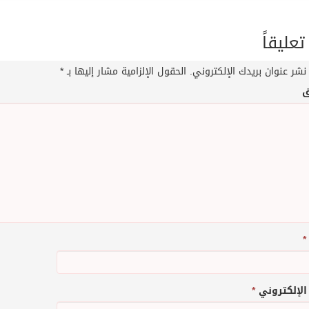
تعليقاً
نشر عنوان بريدك الإلكتروني.
الحقول الإلزامية مشار إليها بـ
*
ق
*
 الإلكتروني
*