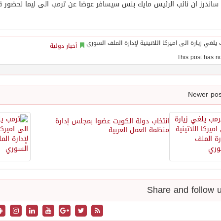
ساندرز ان نائب الرئيس مايك بنس سيسافر عوضا عن ترمب الى ليما لحضور قم
أخبار دولية
انتخاب دولة الكويت عضوا بمجلس إدارة
منظمة العمل العربية