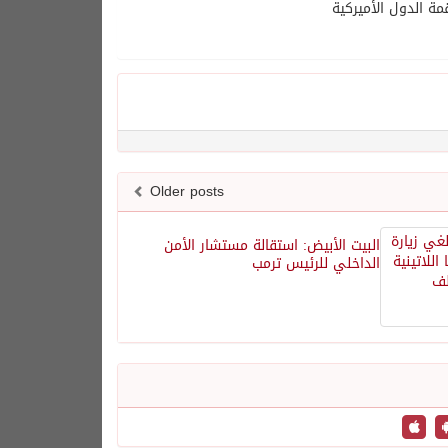
ة الدول الأميركية
Older posts
البيت الأبيض: استقالة مستشار الأمن
الداخلي للرئيس ترمب