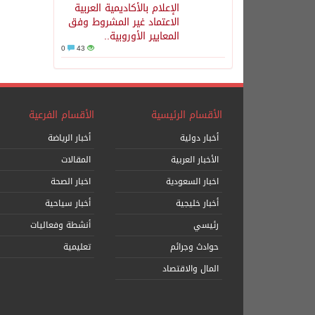
الإعلام بالأكاديمية العربية
الاعتماد غير المشروط وفق
المعايير الأوروبية..
0
43
الأقسام الرئيسية
الأقسام الفرعية
أخبار دولية
أخبار الرياضة
الأخبار العربية
المقالات
اخبار السعودية
اخبار الصحة
أخبار خليجية
أخبار سياحية
رئيسي
أنشطة وفعاليات
حوادث وجرائم
تعليمية
المال والاقتصاد