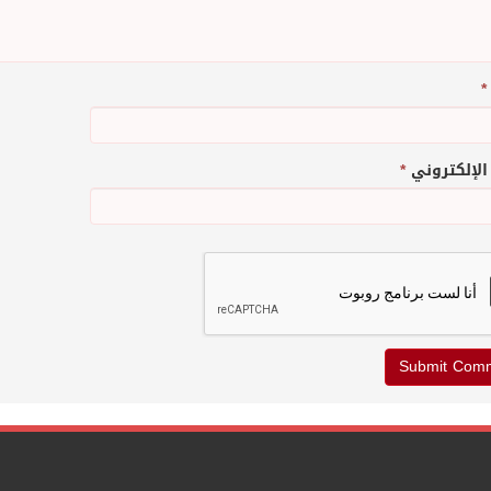
*
 الإلكتروني
*