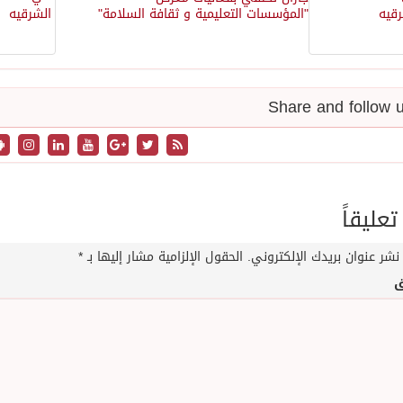
"المؤسسات التعليمية و ثقافة السلامة"
تعليقاً
نشر عنوان بريدك الإلكتروني.
الحقول الإلزامية مشار إليها بـ
*
ق