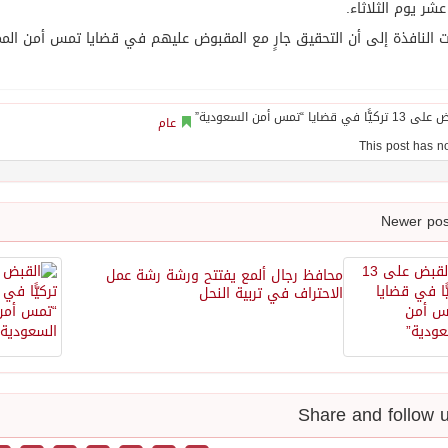
عشر يوم الثلاثاء.
 النافذة إلى أن التحقيق جارٍ مع المقبوض عليهم في قضايا تمس أمن المم
عام
محافظ رجال ألمع يفتتح ورشة رشة عمل
الاحتراف في تربية النحل