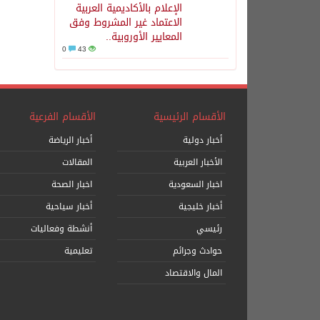
الإعلام بالأكاديمية العربية
الاعتماد غير المشروط وفق
المعايير الأوروبية..
0
43
الأقسام الرئيسية
الأقسام الفرعية
أخبار دولية
أخبار الرياضة
الأخبار العربية
المقالات
اخبار السعودية
اخبار الصحة
أخبار خليجية
أخبار سياحية
رئيسي
أنشطة وفعاليات
حوادث وجرائم
تعليمية
المال والاقتصاد