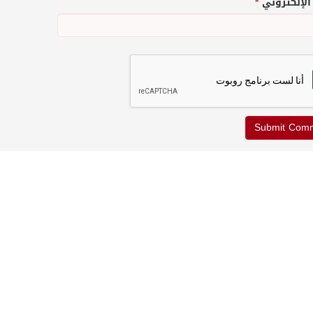
 الإلكتروني
*