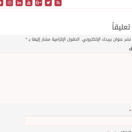
تعليقاً
نشر عنوان بريدك الإلكتروني.
الحقول الإلزامية مشار إليها بـ
*
ق
*