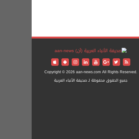
Copyright © 2026 aan-news.com All Rights Reserved.
جميع الحقوق محفوظة لـ صحيفة الأنباء العربية