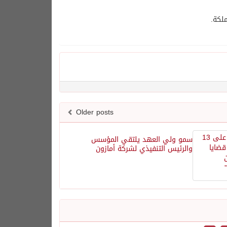
لكة.
Older posts
سمو ولي العهد يلتقي المؤسس
والرئيس التنفيذي لشركة أمازون