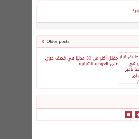
دية
Older posts
مقتل أكثر من 30 مدنيًا في قصف جوي
على الغوطة الشرقية.