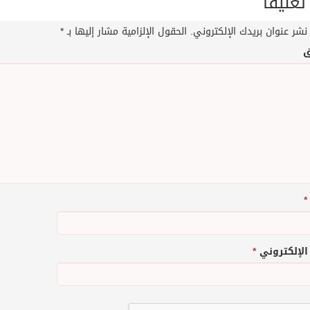
تعليقاً
نشر عنوان بريدك الإلكتروني.
الحقول الإلزامية مشار إليها بـ
*
ق
*
 الإلكتروني
*