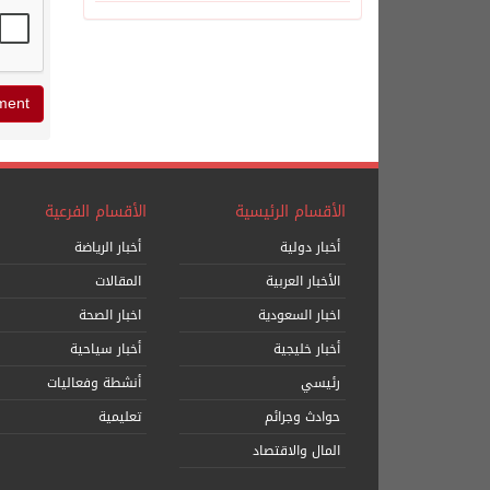
الأقسام الرئيسية
الأقسام الفرعية
أخبار دولية
أخبار الرياضة
الأخبار العربية
المقالات
اخبار السعودية
اخبار الصحة
أخبار خليجية
أخبار سياحية
رئيسي
أنشطة وفعاليات
حوادث وجرائم
تعليمية
المال والاقتصاد