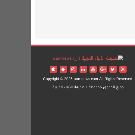
Copyright © 2026 aan-news.com All Rights Reserved.
جميع الحقوق محفوظة لـ صحيفة الأنباء العربية