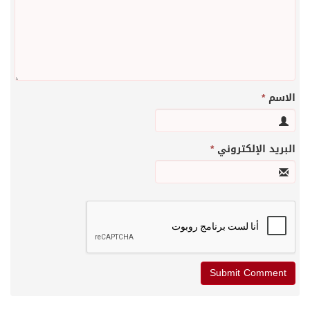
الاسم
*
البريد الإلكتروني
*