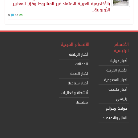
بالأكاديمية العربية الاعتماد غير المشروط وفق المعايير
الأوروبية..
0
64
الأقسام
الأقسام الفرعية
الرئيسية
أخبار الرياضة
أخبار دولية
المقالات
الأخبار العربية
اخبار الصحة
اخبار السعودية
أخبار سياحية
أخبار خليجية
أنشطة وفعاليات
رئيسي
تعليمية
حوادث وجرائم
المال والاقتصاد