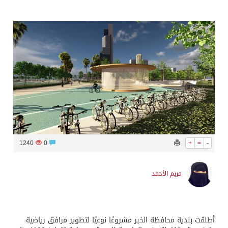
1240
0
+
=
-
مريم الأحمد
أطلقت بلدية محافظة الخبر مشروعًا نوعيًا لتطوير مرافق رياضية