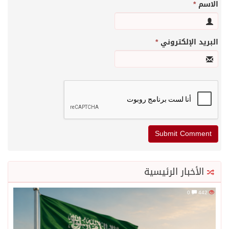
الاسم
*
البريد الإلكتروني
*
الأخبار الرئيسية
0
442