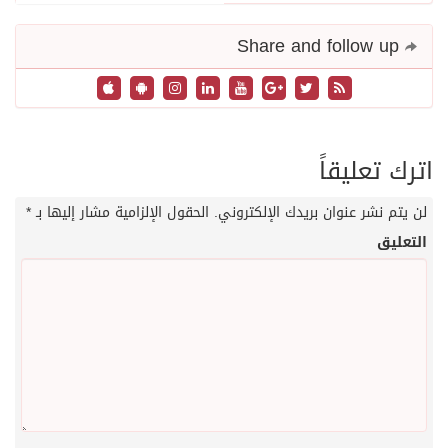
Share and follow up
اترك تعليقاً
لن يتم نشر عنوان بريدك الإلكتروني.
الحقول الإلزامية مشار إليها بـ
*
التعليق