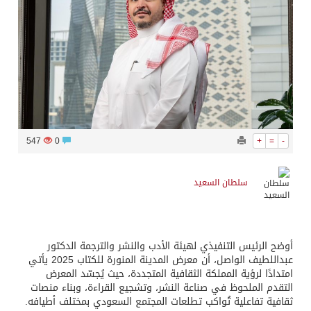
547
0
+
=
-
سلطان السعيد
أوضح الرئيس التنفيذي لهيئة الأدب والنشر والترجمة الدكتور
عبداللطيف الواصل، أن معرض المدينة المنورة للكتاب 2025 يأتي
امتدادًا لرؤية المملكة الثقافية المتجددة، حيث يُجسّد المعرض
التقدم الملحوظ في صناعة النشر، وتشجيع القراءة، وبناء منصات
ثقافية تفاعلية تُواكب تطلعات المجتمع السعودي بمختلف أطيافه.