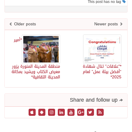
This post has no tag
Older posts
Newer posts
*أمير
*"علاقات” تنال شهادة
منطقة المدينة المنورة يزور
“أفضل بيئة عمل” لعام
معرض الكتاب ويشيد بمكانة
2025*
المدينة الثقافية*
Share and follow up