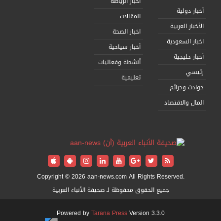
أخبار الرياضة
أخبار دولية
المقالات
الأخبار العربية
اخبار الصحة
اخبار السعودية
أخبار سياحية
أخبار خليجية
أنشطة وفعاليات
رئيسي
تعليمية
حوادث وجرائم
المال والاقتصاد
Copyright © 2026 aan-news.com All Rights Reserved.
جميع الحقوق محفوظة لـ صحيفة الأنباء العربية
Powered by
Tarana Press
Version 3.3.0