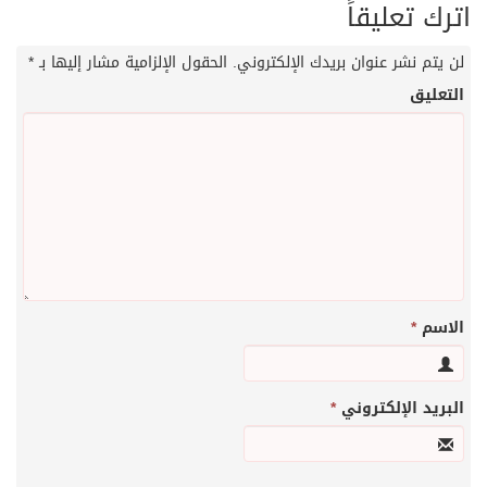
اترك تعليقاً
لن يتم نشر عنوان بريدك الإلكتروني.
الحقول الإلزامية مشار إليها بـ
*
التعليق
الاسم
*
البريد الإلكتروني
*