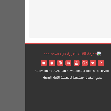
Copyright © 2026 aan-news.com All Rights Reserved.
جميع الحقوق محفوظة لـ صحيفة الأنباء العربية