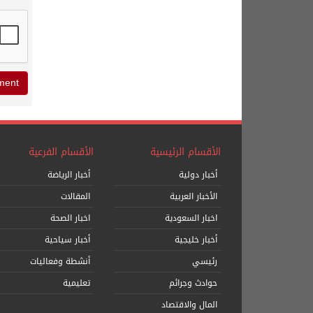
الأقسام الرئيسية
الأقسام الفرعية
أخبار دولية
أخبار الرياضة
الأخبار العربية
المقالات
اخبار السعودية
اخبار الصحة
أخبار خليجية
أخبار سياحية
رئيسي
أنشطة وفعاليات
حوادث وجرائم
تعليمية
المال والاقتصاد