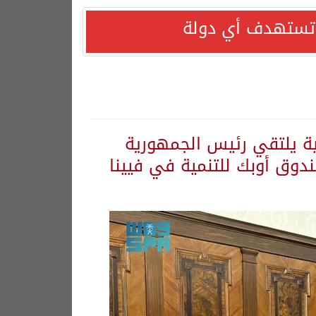
ا تستهدف أي دولة
ية يلتقي رئيس الجمهورية
ندوق أوبك للتنمية في فيينا