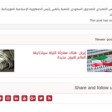
د
إيران: هناك مفاجأة الليلة سيتذكرها
العالم لقرون عديدة