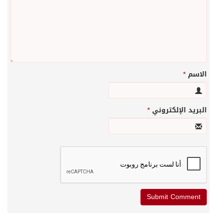
الاسم
*
البريد الإلكتروني
*