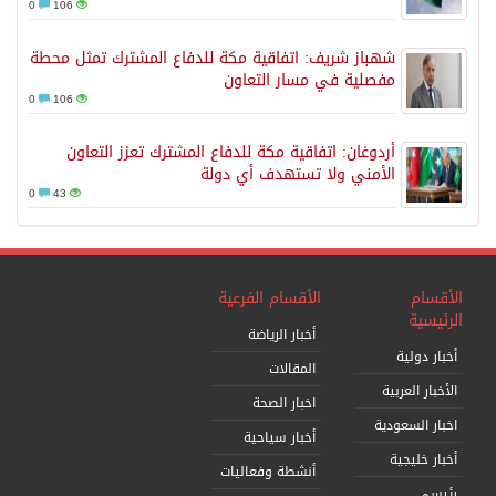
0
106
شهباز شريف: اتفاقية مكة للدفاع المشترك تمثل محطة
مفصلية في مسار التعاون
0
106
أردوغان: اتفاقية مكة للدفاع المشترك تعزز التعاون
الأمني ولا تستهدف أي دولة
0
43
الأقسام
الأقسام الفرعية
الرئيسية
أخبار الرياضة
أخبار دولية
المقالات
الأخبار العربية
اخبار الصحة
اخبار السعودية
أخبار سياحية
أخبار خليجية
أنشطة وفعاليات
رئيسي