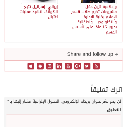
وإعلامية تزين حفل
إيراني: إسرائيل تتبع
مشروعات تخرج طلاب قسم
الهواتف لتنفيذ عمليات
الإعلام بكلية الإدارة
اغتيال
والتكنولوجيا.. واحتفالية
بمرور 15 عامًا على تأسيس
القسم
Share and follow up
اترك تعليقاً
لن يتم نشر عنوان بريدك الإلكتروني.
الحقول الإلزامية مشار إليها بـ
*
التعليق