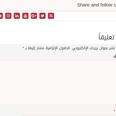
تعليقاً
نشر عنوان بريدك الإلكتروني.
الحقول الإلزامية مشار إليها بـ
*
ق
*