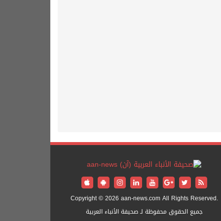
Copyright © 2026 aan-news.com All Rights Reserved.
جميع الحقوق محفوظة لـ صحيفة الأنباء العربية