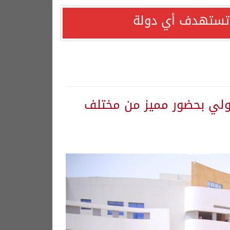
ا تستهدف أي دولة
ولي بحضور مميز من مختلف