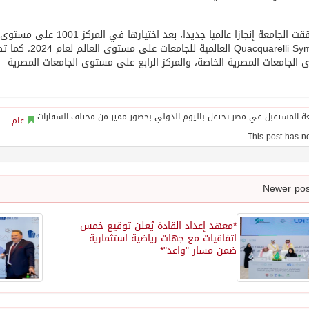
quarelli Symonds
الجامعات المصرية الخاصة، والمركز الرابع على مستوى الجامعات المصرية
عام
*معهد إعداد القادة يُعلن توقيع خمس
اتفاقيات مع جهات رياضية استثمارية
ضمن مسار "واعد"*