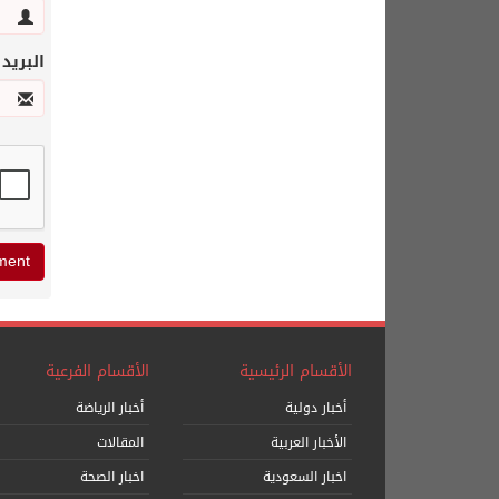
البريد
الأقسام الرئيسية
الأقسام الفرعية
أخبار دولية
أخبار الرياضة
الأخبار العربية
المقالات
اخبار السعودية
اخبار الصحة