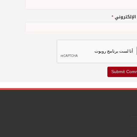
 الإلكتروني
*