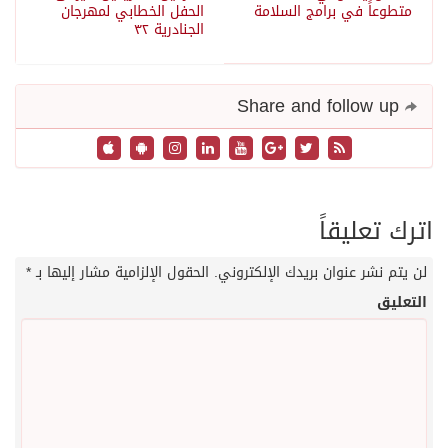
متطوعاً في برامج السلامة
الحفل الخطابي لمهرجان
الجنادرية ٣٢
Share and follow up
اترك تعليقاً
لن يتم نشر عنوان بريدك الإلكتروني.
الحقول الإلزامية مشار إليها بـ
*
التعليق