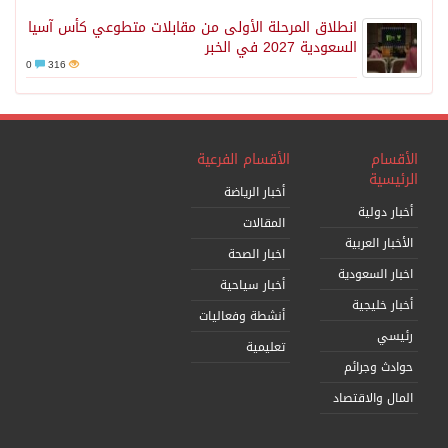
انطلاق المرحلة الأولى من مقابلات متطوعي كأس آسيا
السعودية 2027 في الخبر
0
316
الأقسام
الأقسام الفرعية
الرئيسية
أخبار الرياضة
أخبار دولية
المقالات
الأخبار العربية
اخبار الصحة
اخبار السعودية
أخبار سياحية
أخبار خليجية
أنشطة وفعاليات
رئيسي
تعليمية
حوادث وجرائم
المال والاقتصاد