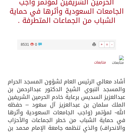
الحرمين الشريفين لمؤتمر واجب
الجامعات السعودية وأثرها في حماية
الشباب من الجماعات المتطرفة .
8531
0
+
=
-
متابعات
أشاد معالي الرئيس العام لشؤون المسجد الحرام
والمسجد النبوي الشيخ الدكتور عبدالرحمن بن
عبدالعزيز السديس برعاية خادم الحرمين الشريفين
الملك سلمان بن عبدالعزيز آل سعود – حفظه
الله- لمؤتمر (واجب الجامعات السعودية وأثرها
في حماية الشباب من خطر الجماعات والأحزاب
والانحراف) والذي تنظمه جامعة الإمام محمد بن