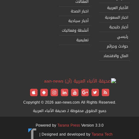
المقالات
الأخبار العربية
اخبار الصحة
اخبار السعودية
أخبار سياحية
أخبار خليجية
أنشطة وفعاليات
رئيسي
تعليمية
حوادث وجرائم
المال والاقتصاد
Copyright © 2026 aan-news.com All Rights Reserved.
جميع الحقوق محفوظة لـ صحيفة الأنباء العربية
Powered by
Tarana Press
Version 3.3.0
|
Designed and developed by
Tarana Tech