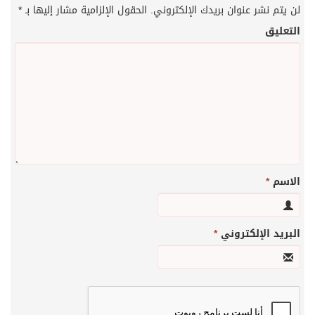
لن يتم نشر عنوان بريدك الإلكتروني.
الحقول الإلزامية مشار إليها بـ
*
التعليق
الاسم
*
البريد الإلكتروني
*