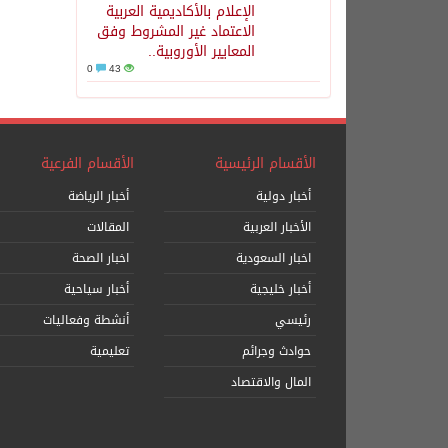
الإعلام بالأكاديمية العربية
الاعتماد غير المشروط وفق
المعايير الأوروبية..
0
43
الأقسام الرئيسية
الأقسام الفرعية
أخبار دولية
أخبار الرياضة
الأخبار العربية
المقالات
اخبار السعودية
اخبار الصحة
أخبار خليجية
أخبار سياحية
رئيسي
أنشطة وفعاليات
حوادث وجرائم
تعليمية
المال والاقتصاد