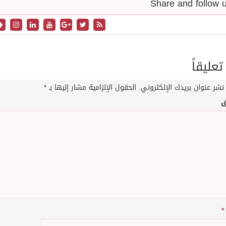
تعليقاً
نشر عنوان بريدك الإلكتروني.
الحقول الإلزامية مشار إليها بـ
*
ق
*