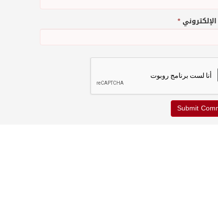
 الإلكتروني
*