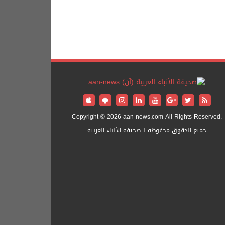
Copyright © 2026 aan-news.com All Rights Reserved.
جميع الحقوق محفوظة لـ صحيفة الأنباء العربية