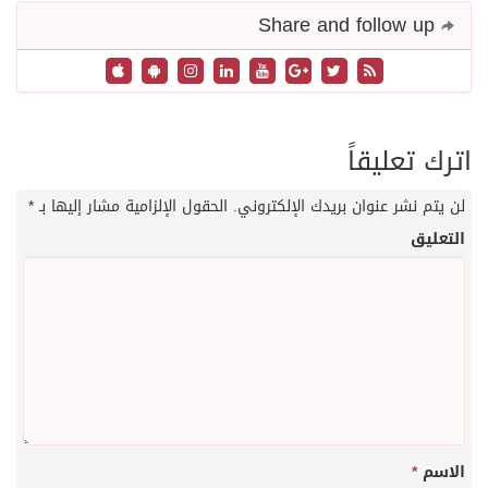
Share and follow up
اترك تعليقاً
لن يتم نشر عنوان بريدك الإلكتروني.
الحقول الإلزامية مشار إليها بـ
*
التعليق
الاسم
*