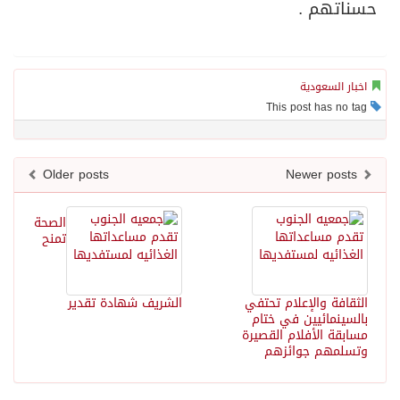
حسناتهم .
اخبار السعودية
This post has no tag
Older posts
Newer posts
الصحة
تمنح
الثقافة والإعلام تحتفي
الشريف شهادة تقدير
بالسينمائيين في ختام
مسابقة الأفلام القصيرة
وتسلمهم جوائزهم