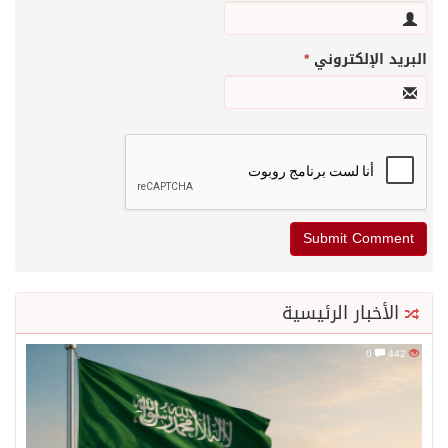
البريد الإلكتروني
*
الأخبار الرئيسية
0
442