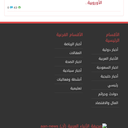
الأوروبية..
0
43
الأقسام
الأقسام الفرعية
الرئيسية
أخبار الرياضة
أخبار دولية
المقالات
الأخبار العربية
اخبار الصحة
اخبار السعودية
أخبار سياحية
أخبار خليجية
أنشطة وفعاليات
رئيسي
تعليمية
حوادث وجرائم
المال والاقتصاد