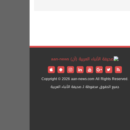
Copyright © 2026 aan-news.com All Rights Reserved.
جميع الحقوق محفوظة لـ صحيفة الأنباء العربية