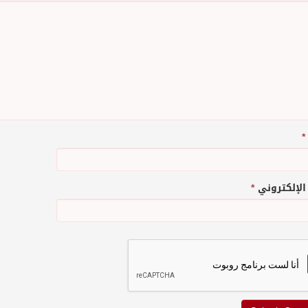
*
 الإلكتروني
*