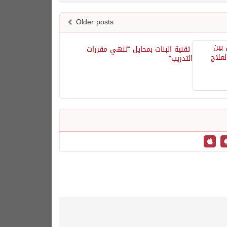
Older posts
تقنية البنات بمحايل "تنهي مقررات
التدريب"