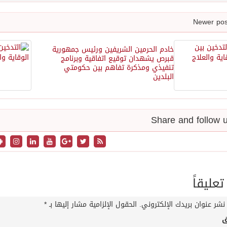
‏خادم الحرمين الشريفين ورئيس جمهورية
قبرص يشهدان توقيع اتفاقية وبرنامج
تنفيذي ومذكرة تفاهم بين حكومتي
البلدين
تعليقاً
نشر عنوان بريدك الإلكتروني.
الحقول الإلزامية مشار إليها بـ
*
ق