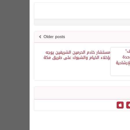
Older posts
مستشار خادم الحرمين الشريفين يوجه
بإخلاء الخيام والشبوك على طريق مكة