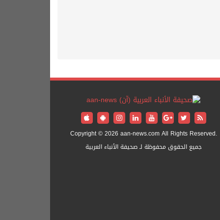
Copyright © 2026 aan-news.com All Rights Reserved.
جميع الحقوق محفوظة لـ صحيفة الأنباء العربية