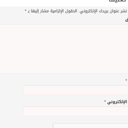
نشر عنوان بريدك الإلكتروني.
الحقول الإلزامية مشار إليها بـ
*
ق
*
 الإلكتروني
*