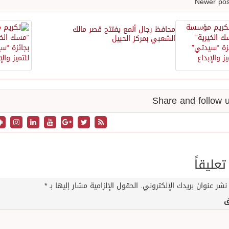
محافظ رجال ألمع يفتتح قصر مالك
الشعبي بمركز الحبيل
تعليقاً
نشر عنوان بريدك الإلكتروني.
الحقول الإلزامية مشار إليها بـ
*
ق