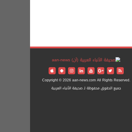
Copyright © 2026 aan-news.com All Rights Reserved.
جميع الحقوق محفوظة لـ صحيفة الأنباء العربية