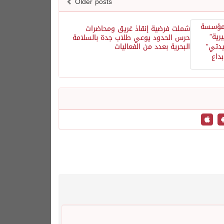
Older posts
شملت فرضية إنقاذ غريق ومحاضرات
حرس الحدود يوعي طلاب جدة بالسلامة
البحرية بعدد من الفعاليات