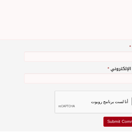
*
 الإلكتروني
*