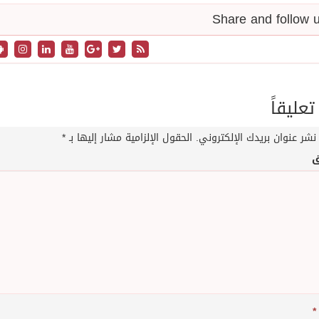
تعليقاً
نشر عنوان بريدك الإلكتروني.
الحقول الإلزامية مشار إليها بـ
*
ق
*