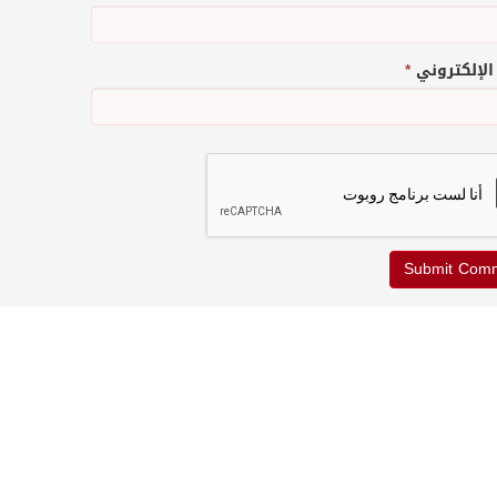
 الإلكتروني
*