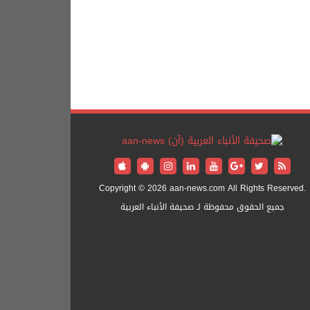
Copyright © 2026 aan-news.com All Rights Reserved.
جميع الحقوق محفوظة لـ صحيفة الأنباء العربية