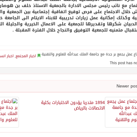
تماع مع نائب رئيس مجلس الادارة بالجمعية الاستاذ خلف بن هوصا
ش خلال الاجتماع على فرص توقيع اتفاقية إجتماعية بين الجمعية و
ية وكذلك إمكانية عمل زيارات تدريبية للابناء الايتام الى الجامعة 
لدبيان شكرها وتقديرها للجمعية على الاعمال الخيرية والجليلة 
تقبال متمنيه للجمعية التوفيق والنجاح خلال الفترة المقبلة .
اخبار المجتمع
,
اخبار انس
1894 متدربا يؤدون الاختبارات بكلية
الاتصالات بالرياض