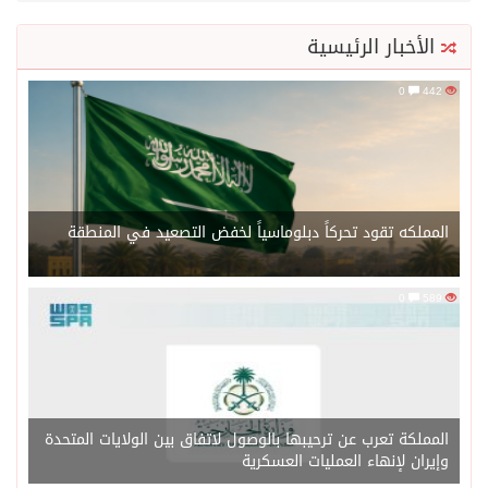
الأخبار الرئيسية
0
442
المملكه تقود تحركاً دبلوماسياً لخفض التصعيد في المنطقة
0
589
المملكة تعرب عن ترحيبها بالوصول لاتفاق بين الولايات المتحدة
وإيران لإنهاء العمليات العسكرية