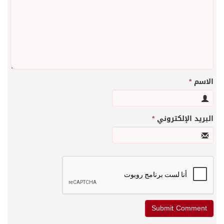
الاسم
*
البريد الإلكتروني
*