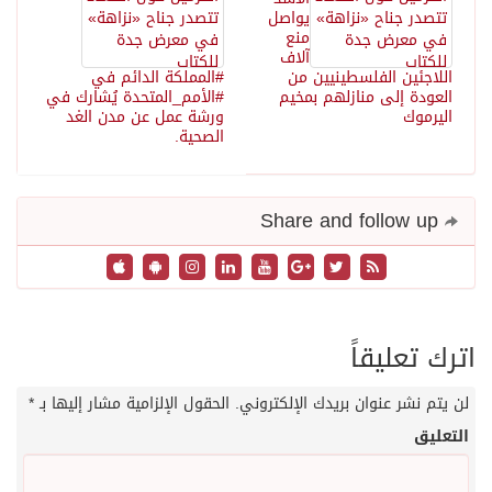
يواصل
منع
آلاف
اللاجئين الفلسطينيين من
#المملكة الدائم في
العودة إلى منازلهم بمخيم
#الأمم_المتحدة يُشارك في
اليرموك
ورشة عمل عن مدن الغد
الصحية.
Share and follow up
اترك تعليقاً
لن يتم نشر عنوان بريدك الإلكتروني.
الحقول الإلزامية مشار إليها بـ
*
التعليق