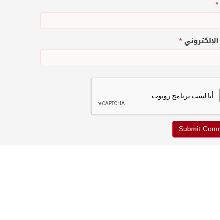
*
 الإلكتروني
*