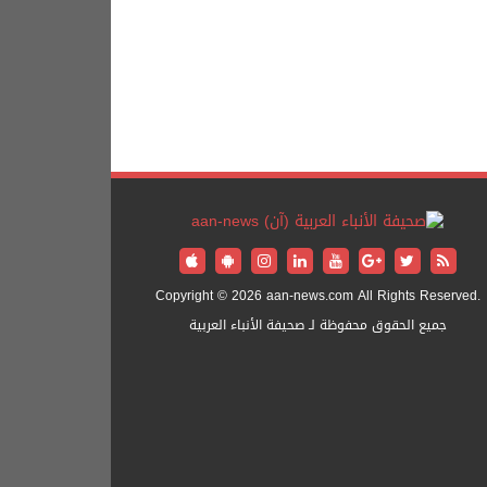
Copyright © 2026 aan-news.com All Rights Reserved.
جميع الحقوق محفوظة لـ صحيفة الأنباء العربية