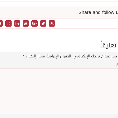
تعليقاً
نشر عنوان بريدك الإلكتروني.
الحقول الإلزامية مشار إليها بـ
*
ق