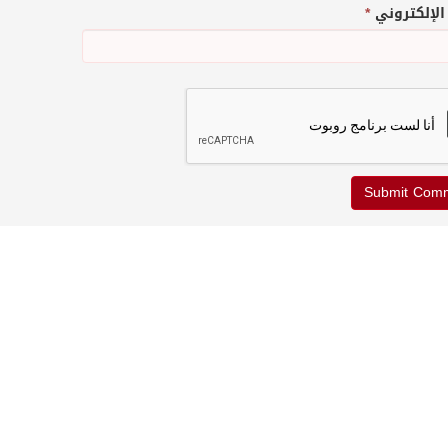
 الإلكتروني
*