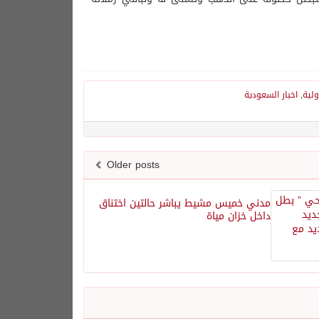
ولية
,
اخبار السعودية
Older posts
مدني خميس مشيط يباشر حالتين اختناق
داخل خزان مياة