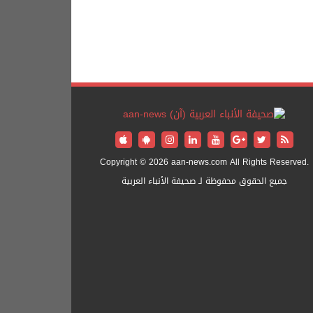
Copyright © 2026 aan-news.com All Rights Reserved.
جميع الحقوق محفوظة لـ صحيفة الأنباء العربية