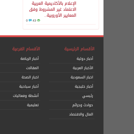
الإعلام بالأكاديمية العربية
الاعتماد غير المشروط وفق
المعايير الأوروبية..
0
43
الأقسام الرئيسية
الأقسام الفرعية
أخبار دولية
أخبار الرياضة
الأخبار العربية
المقالات
اخبار السعودية
اخبار الصحة
أخبار خليجية
أخبار سياحية
رئيسي
أنشطة وفعاليات
حوادث وجرائم
تعليمية
المال والاقتصاد