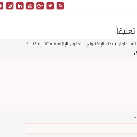
تعليقاً
نشر عنوان بريدك الإلكتروني.
الحقول الإلزامية مشار إليها بـ
*
ق
*