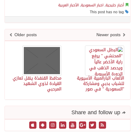
أخبار خليجية
,
اخبار السعودية
,
الأخبار العربية
This post has no tag
Older posts
Newer posts
الألعاب البارالمبية الأسيوية
محافظ القنفذة ينقل تعازي
للشباب بدبي ومشاركة
القيادة لذوي الشهيد
"السعودية " في صور
المرحبي
Share and follow up