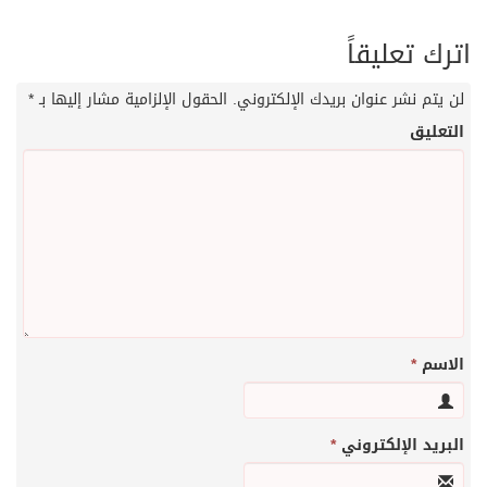
اترك تعليقاً
لن يتم نشر عنوان بريدك الإلكتروني.
الحقول الإلزامية مشار إليها بـ
*
التعليق
الاسم
*
البريد الإلكتروني
*