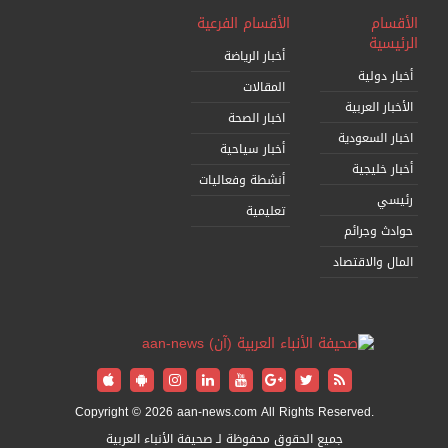
الأقسام
الأقسام الفرعية
الرئيسية
أخبار الرياضة
أخبار دولية
المقالات
الأخبار العربية
اخبار الصحة
اخبار السعودية
أخبار سياحية
أخبار خليجية
أنشطة وفعاليات
رئيسي
تعليمية
حوادث وجرائم
المال والاقتصاد
Copyright © 2026 aan-news.com All Rights Reserved.
جميع الحقوق محفوظة لـ صحيفة الأنباء العربية