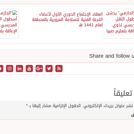
انعقاد الإجتماع الدوري الأول لأعضاء
اللجنة الفنية للسلامة المرورية بالمنطقة
لعام 1441 هـ
تعليقاً
نشر عنوان بريدك الإلكتروني.
الحقول الإلزامية مشار إليها بـ
*
ق