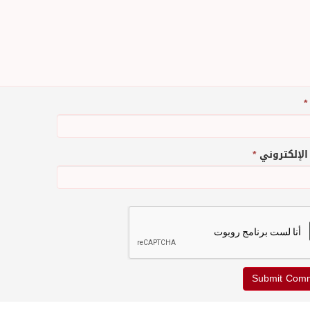
*
 الإلكتروني
*