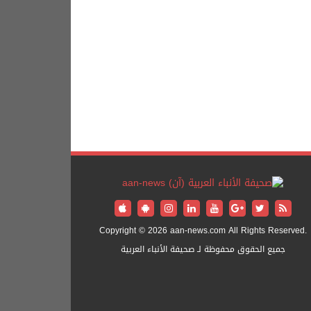
Copyright © 2026 aan-news.com All Rights Reserved.
جميع الحقوق محفوظة لـ صحيفة الأنباء العربية