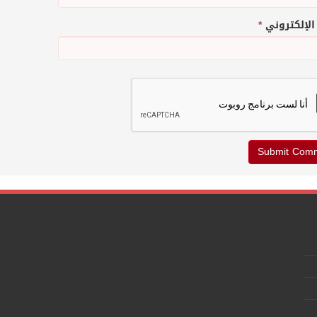
 الإلكتروني
*