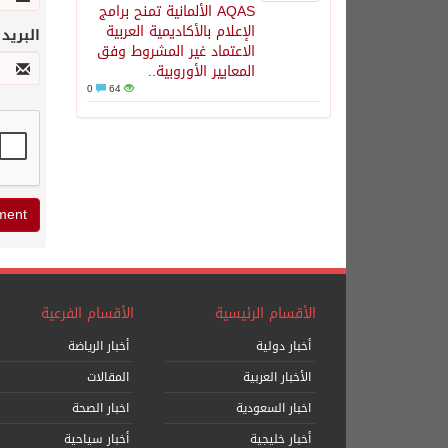
AQAS الألمانية تمنح برامج
الإعلام بالأكاديمية العربية
البريد
الاعتماد غير المشروط وفق
المعايير الأوروبية..
0
64
الأقسام الرئيسية
الأقسام الفرعية
أخبار دولية
أخبار الرياضة
الأخبار العربية
المقالات
اخبار السعودية
اخبار الصحة
أخبار خليجية
أخبار سياحية