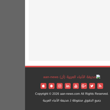
Copyright © 2026 aan-news.com All Rights Reserved.
جميع الحقوق محفوظة لـ صحيفة الأنباء العربية