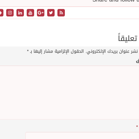
تعليقاً
نشر عنوان بريدك الإلكتروني.
الحقول الإلزامية مشار إليها بـ
*
ق
*