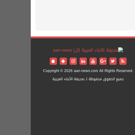
Copyright © 2026 aan-news.com All Rights Reserved.
جميع الحقوق محفوظة لـ صحيفة الأنباء العربية