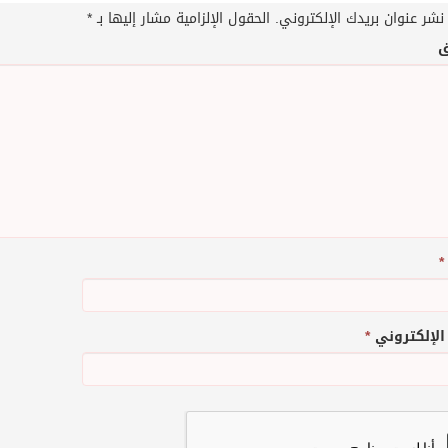
نشر عنوان بريدك الإلكتروني.
الحقول الإلزامية مشار إليها بـ
*
ق
*
 الإلكتروني
*