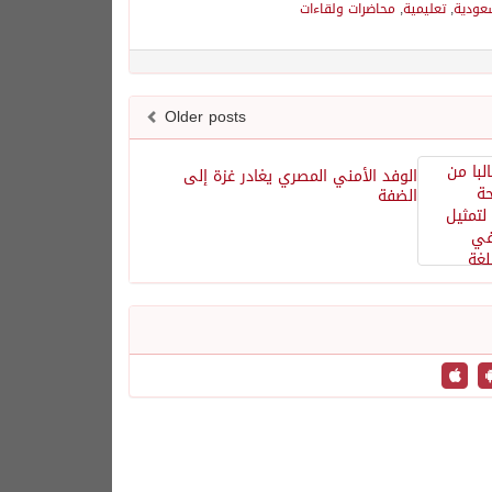
سعودية
,
تعليمية
,
محاضرات ولقاءات
Older posts
الوفد الأمني المصري يغادر غزة إلى
الضفة