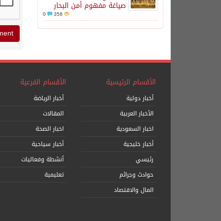
صياغة مفهوم أمن البحار
0
358
الأقسام الرئيسية
الأقسام الفرعية
أخبار دولية
أخبار الرياضة
الأخبار العربية
المقالات
اخبار السعودية
اخبار الصحة
أخبار خليجية
أخبار سياحية
رئيسي
أنشطة وفعاليات
حوادث وجرائم
تعليمية
المال والاقتصاد