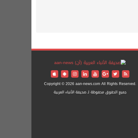
Copyright © 2026 aan-news.com All Rights Reserved.
جميع الحقوق محفوظة لـ صحيفة الأنباء العربية