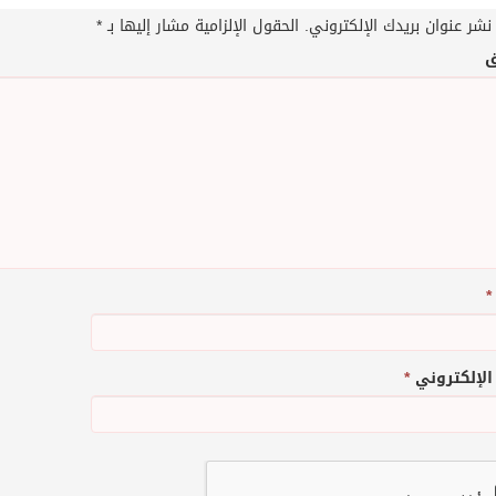
نشر عنوان بريدك الإلكتروني.
الحقول الإلزامية مشار إليها بـ
*
ق
*
 الإلكتروني
*