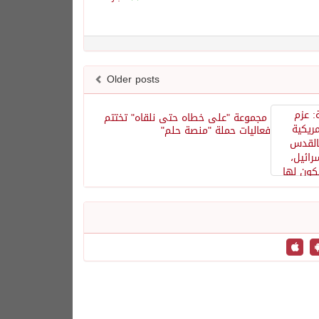
Older posts
مجموعة "على خطاه حتى نلقاه" تختتم
فعاليات حملة "منصة حلم"