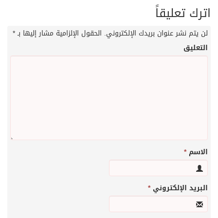
اترك تعليقاً
لن يتم نشر عنوان بريدك الإلكتروني.
الحقول الإلزامية مشار إليها بـ
*
التعليق
الاسم
*
البريد الإلكتروني
*