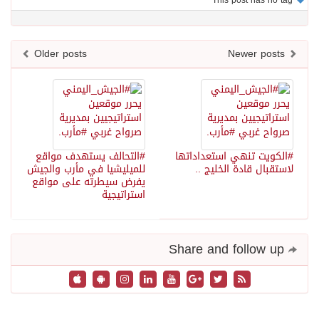
This post has no tag
Older posts
Newer posts
#الكويت تنهي استعداداتها
#التحالف يستهدف مواقع
لاستقبال قادة الخليج ..
للميليشيا في مأرب والجيش
يفرض سيطرته على مواقع
استراتيجية
Share and follow up