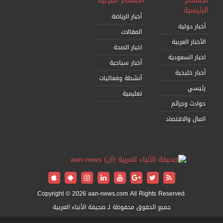
الأقسام
الأقسام الفرعية
الرئيسية
أخبار الرياضة
أخبار دولية
المقالات
الأخبار العربية
اخبار الصحة
اخبار السعودية
أخبار سياحية
أخبار خليجية
أنشطة وفعاليات
رئيسي
تعليمية
حوادث وجرائم
المال والاقتصاد
Copyright © 2026 aan-news.com All Rights Reserved.
جميع الحقوق محفوظة لـ صحيفة الأنباء العربية