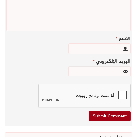
الاسم
*
البريد الإلكتروني
*