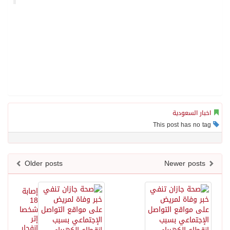
اخبار السعودية
This post has no tag
Older posts
Newer posts
إصابة
18
شخصا
إثر
انفجار